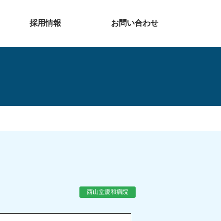
採用情報
お問い合わせ
西山堂慶和病院