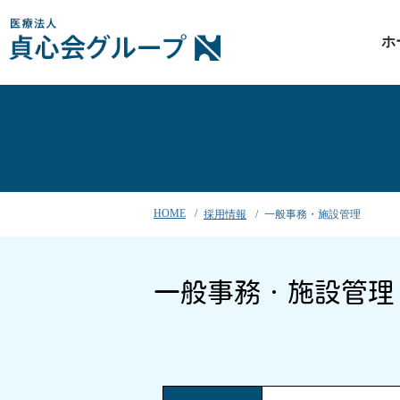
ホ
HOME
採用情報
一般事務・施設管理
一般事務・施設管理