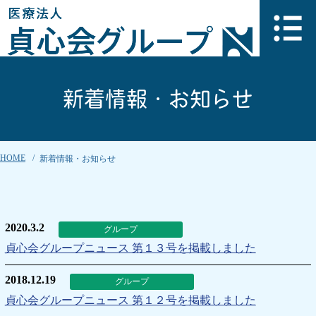
新着情報・お知らせ
HOME
新着情報・お知らせ
2020.3.2
グループ
貞心会グループニュース 第１３号を掲載しました
2018.12.19
グループ
貞心会グループニュース 第１２号を掲載しました