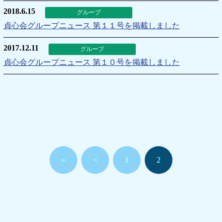
2018.6.15
グループ
貞心会グループニュース 第１１号を掲載しました
2017.12.11
グループ
貞心会グループニュース 第１０号を掲載しました
«
<
1
2